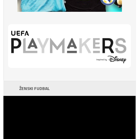
ŽENSKI FUDBAL