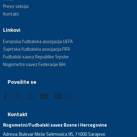
Press sekcija
Kontakt
Linkovi
Evropska fudbalska asocijacija UEFA
Svjetska fudbalska asocijacija FIFA
Fudbalski savez Republike Srpske
Nogometni savez Federacije BiH
Povežite se
Kontakt
Nogometni/Fudbalski savez Bosne i Hercegovine
Adresa: Bulevar Meše Selimovića 95, 71000 Sarajevo