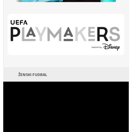
ŽENSKI FUDBAL