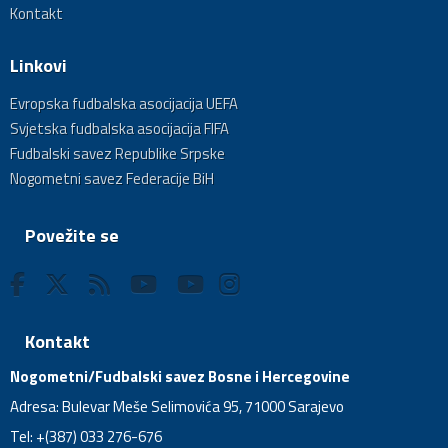
Kontakt
Linkovi
Evropska fudbalska asocijacija UEFA
Svjetska fudbalska asocijacija FIFA
Fudbalski savez Republike Srpske
Nogometni savez Federacije BiH
Povežite se
Kontakt
Nogometni/Fudbalski savez Bosne i Hercegovine
Adresa: Bulevar Meše Selimovića 95, 71000 Sarajevo
Tel: +(387) 033 276-676