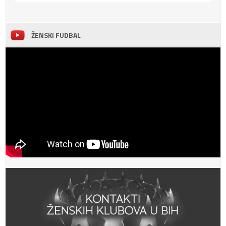
ŽENSKI FUDBAL