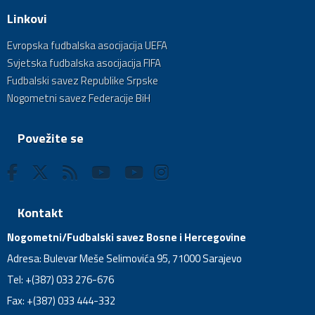
Linkovi
Evropska fudbalska asocijacija UEFA
Svjetska fudbalska asocijacija FIFA
Fudbalski savez Republike Srpske
Nogometni savez Federacije BiH
Povežite se
Kontakt
Nogometni/Fudbalski savez Bosne i Hercegovine
Adresa: Bulevar Meše Selimovića 95, 71000 Sarajevo
Tel: +(387) 033 276-676
Fax: +(387) 033 444-332