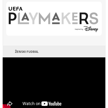
ŽENSKI FUDBAL