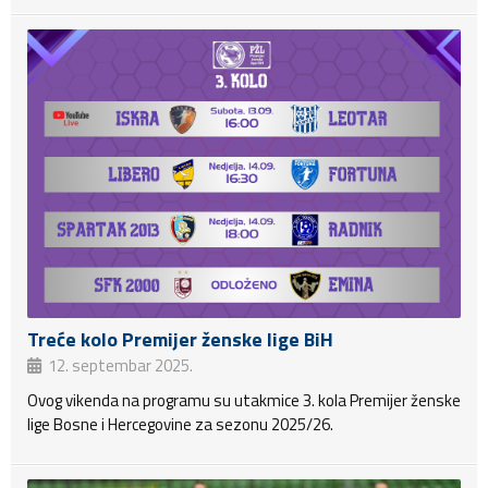
Treće kolo Premijer ženske lige BiH
12. septembar 2025.
Ovog vikenda na programu su utakmice 3. kola Premijer ženske
lige Bosne i Hercegovine za sezonu 2025/26.