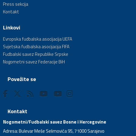
Press sekcija
Kontakt
Linkovi
Evropska fudbalska asocijacija UEFA
Svjetska fudbalska asocijacija FIFA
Fudbalski savez Republike Srpske
Nogometni savez Federacije BiH
Povežite se
Kontakt
Nogometni/Fudbalski savez Bosne i Hercegovine
Adresa: Bulevar Meše Selimovića 95, 71000 Sarajevo