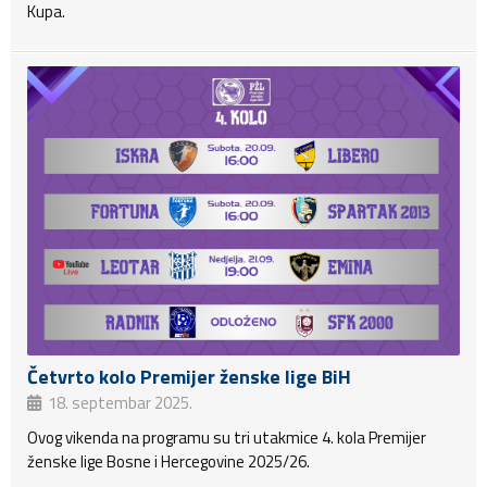
Kupa.
Četvrto kolo Premijer ženske lige BiH
18. septembar 2025.
Ovog vikenda na programu su tri utakmice 4. kola Premijer
ženske lige Bosne i Hercegovine 2025/26.