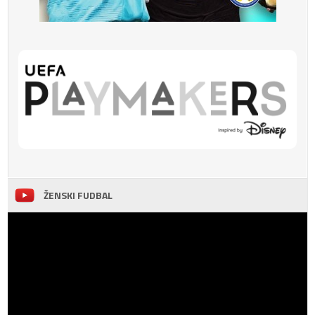
ŽENSKI FUDBAL