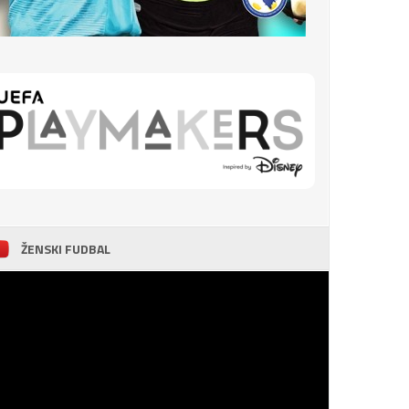
ŽENSKI FUDBAL