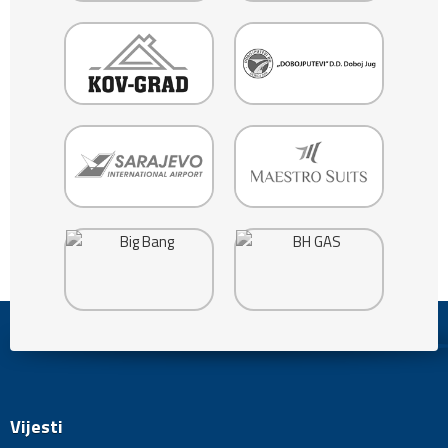
Vijesti