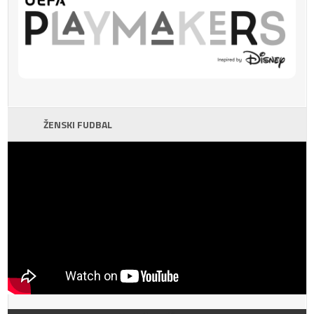
ŽENSKI FUDBAL