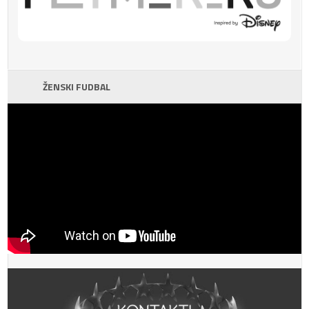
ŽENSKI FUDBAL