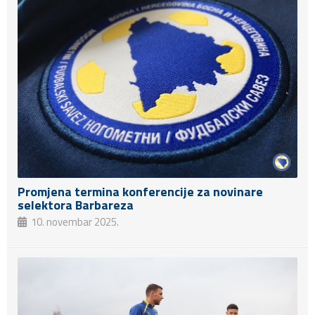
Promjena termina konferencije za novinare
selektora Barbareza
10. novembar 2025.