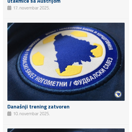
utakmice sa Austrijom
17. novembar 2025.
Današnji trening zatvoren
10. novembar 2025.