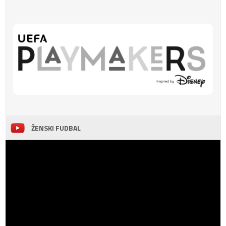
ŽENSKI FUDBAL