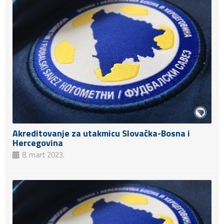
Akreditovanje za utakmicu Slovačka-Bosna i
Hercegovina
8. mart 2023.