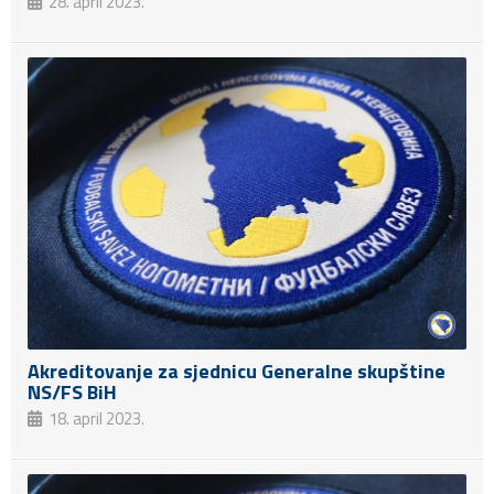
28. april 2023.
Akreditovanje za sjednicu Generalne skupštine
NS/FS BiH
18. april 2023.