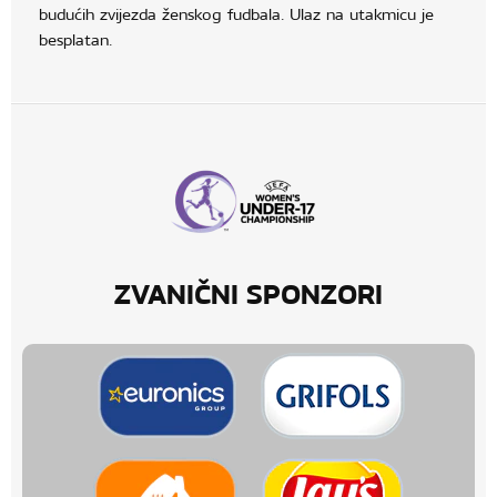
budućih zvijezda ženskog fudbala. Ulaz na utakmicu je
besplatan.
ZVANIČNI SPONZORI