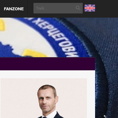
FANZONE