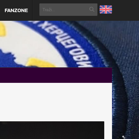
FANZONE