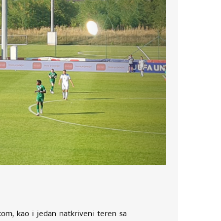
om, kao i jedan natkriveni teren sa