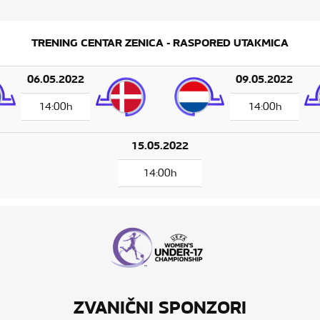
TRENING CENTAR ZENICA - RASPORED UTAKMICA
06.05.2022
09.05.2022
14:00h
14:00h
15.05.2022
14:00h
ZVANIČNI SPONZORI