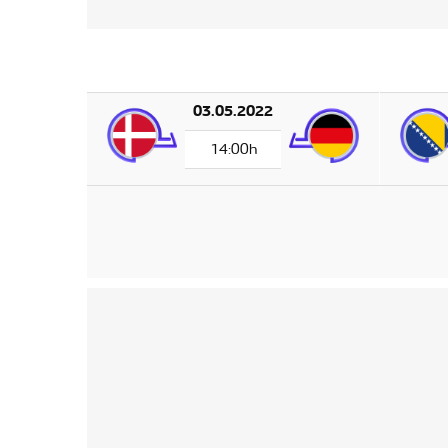
03.05.2022
14:00h