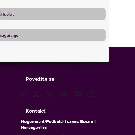
Povežite se
Kontakt
Nogometni/Fudbalski savez Bosne i
Hercegovine