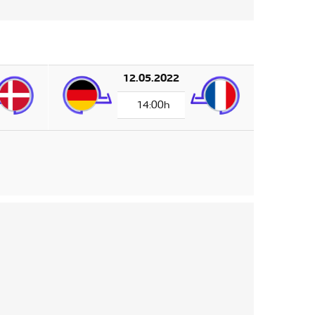
12.05.2022
14:00h