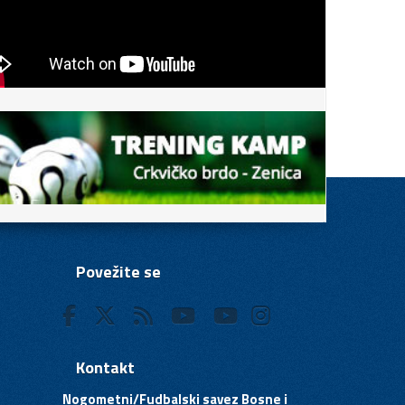
Povežite se
Kontakt
Nogometni/Fudbalski savez Bosne i