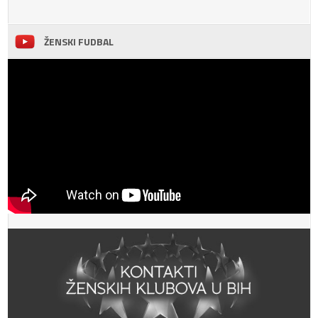
ŽENSKI FUDBAL