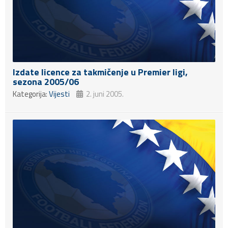
Izdate licence za takmičenje u Premier ligi,
sezona 2005/06
Kategorija:
Vijesti
2. juni 2005.