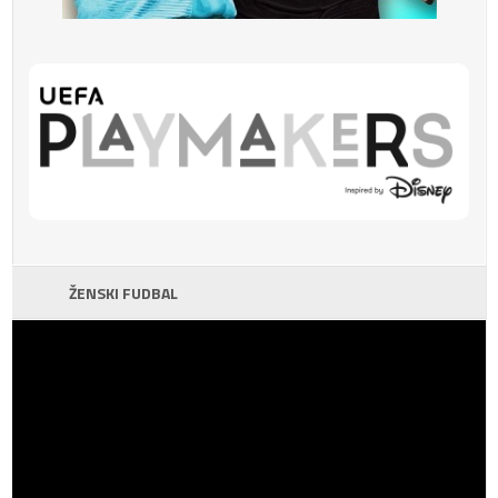
ŽENSKI FUDBAL