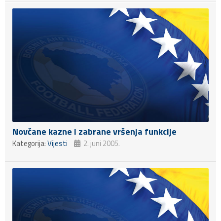
Novčane kazne i zabrane vršenja funkcije
Kategorija:
Vijesti
2. juni 2005.