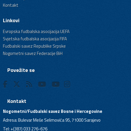
Kontakt
Linkovi
Evropska fudbalska asocijacija UEFA
Svjetska fudbalska asocijacija FIFA
Fudbalski savez Republike Srpske
Nogometni savez Federacije BiH
Povežite se
Kontakt
Nogometni/Fudbalski savez Bosne i Hercegovine
Adresa: Bulevar Meše Selimovića 95, 71000 Sarajevo
Tel: +(387) 033 276-676