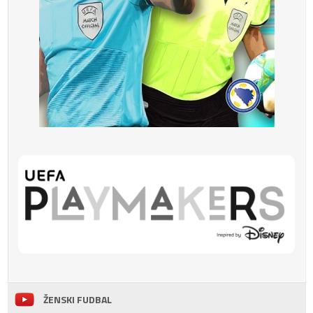
ŽENSKI FUDBAL