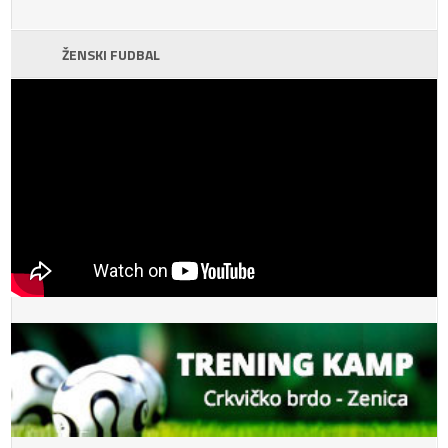
ŽENSKI FUDBAL