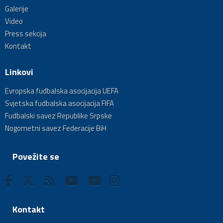
Galerije
Video
Press sekcija
Kontakt
Linkovi
Evropska fudbalska asocijacija UEFA
Svjetska fudbalska asocijacija FIFA
Fudbalski savez Republike Srpske
Nogometni savez Federacije BiH
Povežite se
Kontakt