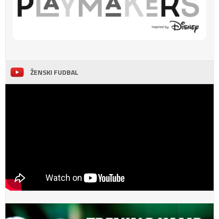
ŽENSKI FUDBAL