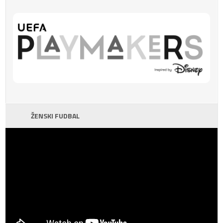
ŽENSKI FUDBAL