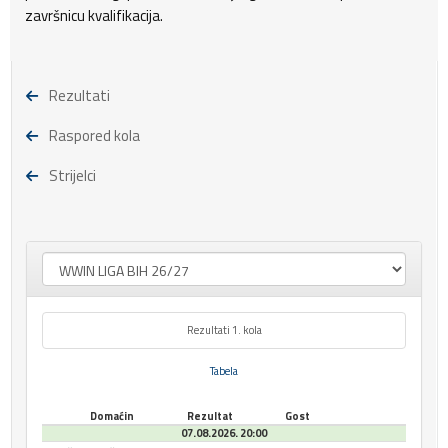
završnicu kvalifikacija.
Rezultati
Raspored kola
Strijelci
Rezultati 1. kola
Tabela
Domaćin
Rezultat
Gost
07.08.2026. 20:00