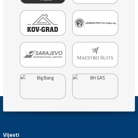
Vijesti