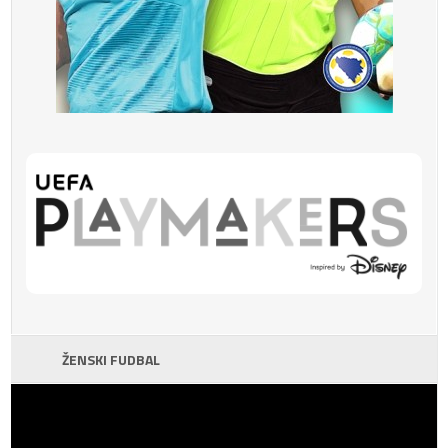
ŽENSKI FUDBAL