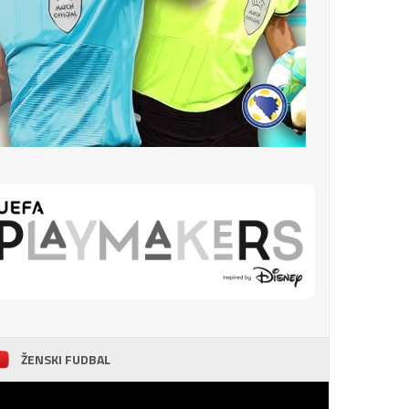
ŽENSKI FUDBAL