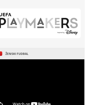
ŽENSKI FUDBAL