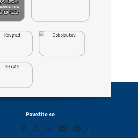
Povežite se