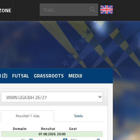
ZONE
 (Ž)
FUTSAL
GRASSROOTS
MEDIJI
Rezultati 1. kola
Tabela
Domaćin
Rezultat
Gost
07.08.2026. 20:00