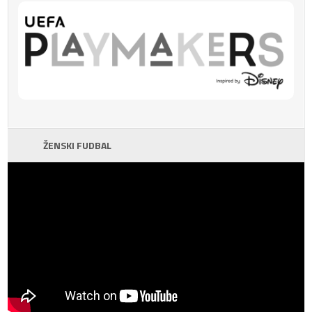
ŽENSKI FUDBAL