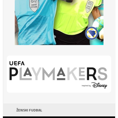
ŽENSKI FUDBAL