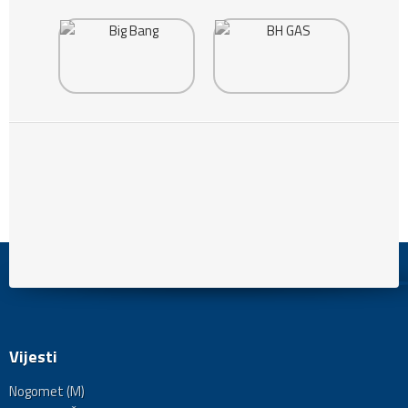
Vijesti
Nogomet (M)