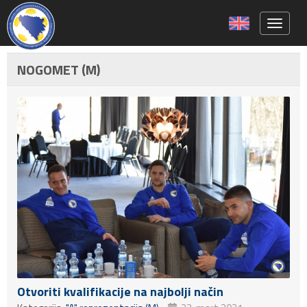
Toggle 
NOGOMET (M)
Otvoriti kvalifikacije na najbolji način