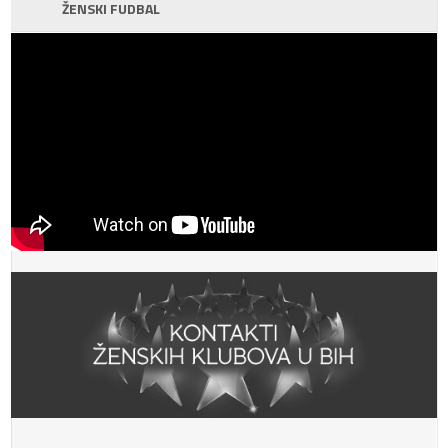
ŽENSKI FUDBAL