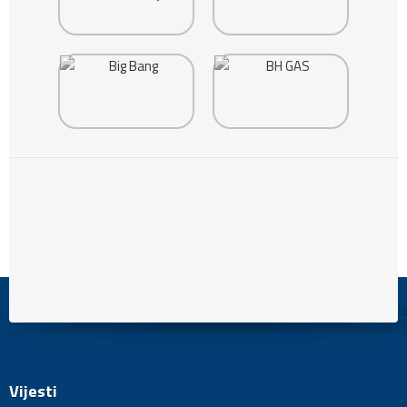
Vijesti