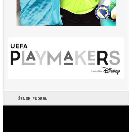
ŽENSKI FUDBAL