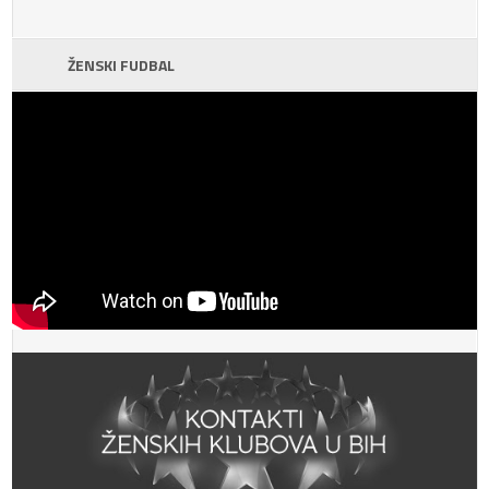
ŽENSKI FUDBAL