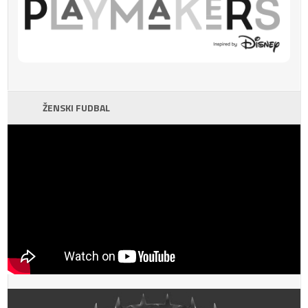
ŽENSKI FUDBAL