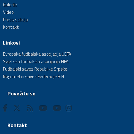
Galerije
Video
Press sekcija
Kontakt
Linkovi
Evropska fudbalska asocijacija UEFA
Svjetska fudbalska asocijacija FIFA
Fudbalski savez Republike Srpske
Nogometni savez Federacije BiH
Povežite se
Kontakt