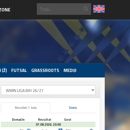
ZONE
 (Ž)
FUTSAL
GRASSROOTS
MEDIJI
Rezultati 1. kola
Tabela
Domaćin
Rezultat
Gost
07.08.2026. 20:00