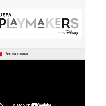
ŽENSKI FUDBAL