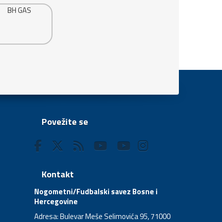
Povežite se
Kontakt
Nogometni/Fudbalski savez Bosne i
Hercegovine
Adresa: Bulevar Meše Selimovića 95, 71000