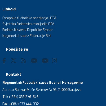
Linkovi
Evropska fudbalska asocijacija UEFA
Svjetska fudbalska asocijacija FIFA
Fudbalski savez Republike Srpske
Nogometni savez Federacije BiH
Povežite se
Kontakt
Nogometni/Fudbalski savez Bosne i Hercegovine
Adresa: Bulevar Meše Selimovića 95, 71000 Sarajevo
Tel: +(387) 033 276-676
Fax: +(387) 033 444-332