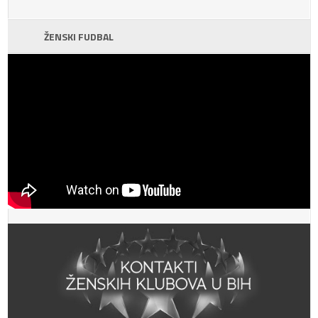
ŽENSKI FUDBAL