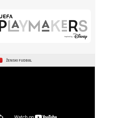
ŽENSKI FUDBAL