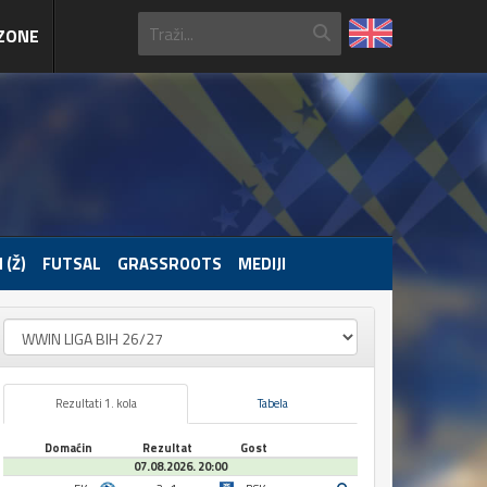
ZONE
 (Ž)
FUTSAL
GRASSROOTS
MEDIJI
Rezultati 1. kola
Tabela
Domaćin
Rezultat
Gost
07.08.2026. 20:00