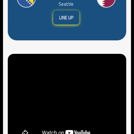
Seattle
LINE UP