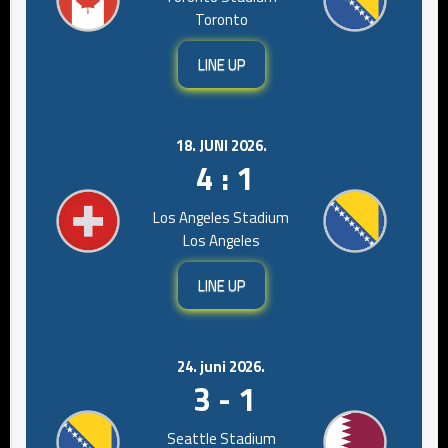
Toronto
LINE UP
18. JUNI 2026.
4 : 1
Los Angeles Stadium
Los Angeles
LINE UP
24. juni 2026.
3 - 1
Seattle Stadium