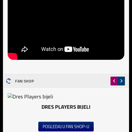
FAN SHOP
DRES PLAYERS BIJELI
POGLEDAJ U FAN SHOP-U