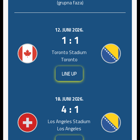
(grupna faza)
12. JUNI 2026.
1 : 1
Toronto Stadium
Toronto
LINE UP
18. JUNI 2026.
4 : 1
Los Angeles Stadium
Los Angeles