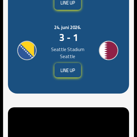
LINE UP
24. juni 2026.
3 - 1
Seattle Stadium
Seattle
LINE UP