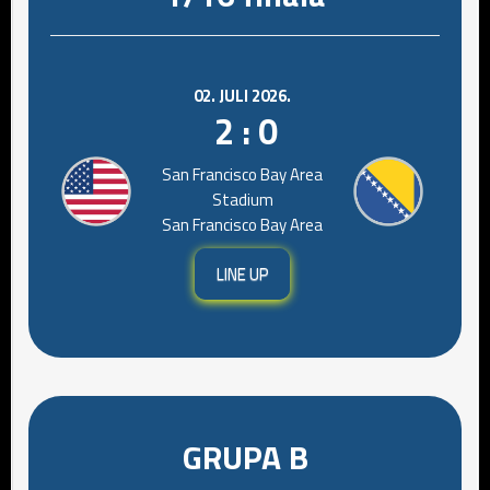
02. JULI 2026.
2 : 0
San Francisco Bay Area
Stadium
San Francisco Bay Area
LINE UP
GRUPA B