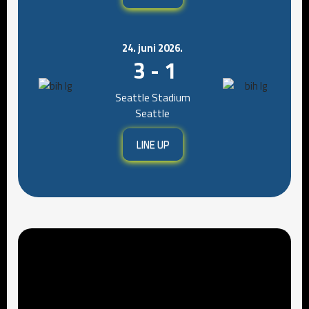
24. juni 2026.
3 - 1
Seattle Stadium
Seattle
LINE UP