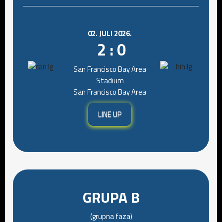
02. JULI 2026.
2 : 0
San Francisco Bay Area
Stadium
San Francisco Bay Area
LINE UP
GRUPA B
(grupna faza)