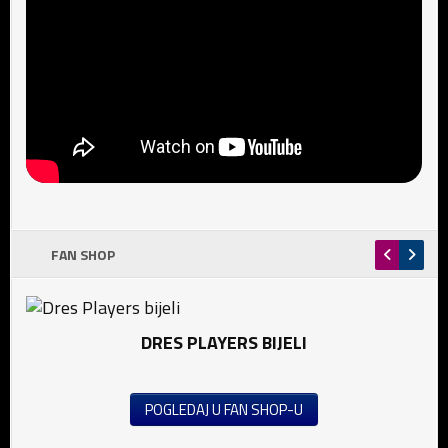
FAN SHOP
DRES PLAYERS BIJELI
POGLEDAJ U FAN SHOP-U