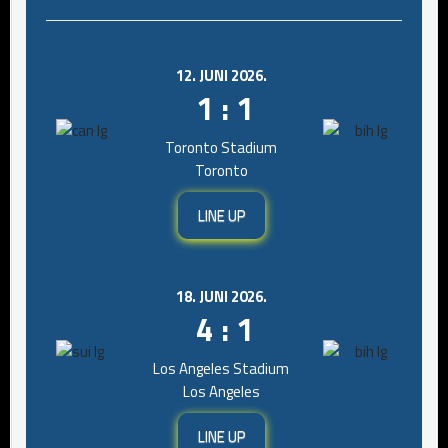
12. JUNI 2026.
1 : 1
Toronto Stadium
Toronto
LINE UP
18. JUNI 2026.
4 : 1
Los Angeles Stadium
Los Angeles
LINE UP