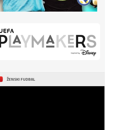
ŽENSKI FUDBAL