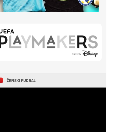
ŽENSKI FUDBAL