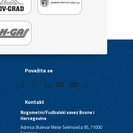
Povežite se
Kontakt
Nogometni/Fudbalski savez Bosne i
Hercegovine
Adresa: Bulevar Meše Selimovića 95, 71000