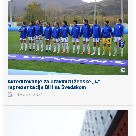
Akreditovanje za utakmicu ženske „A“
reprezentacije BiH sa Švedskom
5. februar 2024.