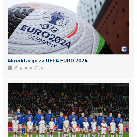
Akreditacije za UEFA EURO 2024
29. januar 2024.