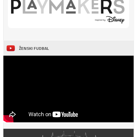
ŽENSKI FUDBAL