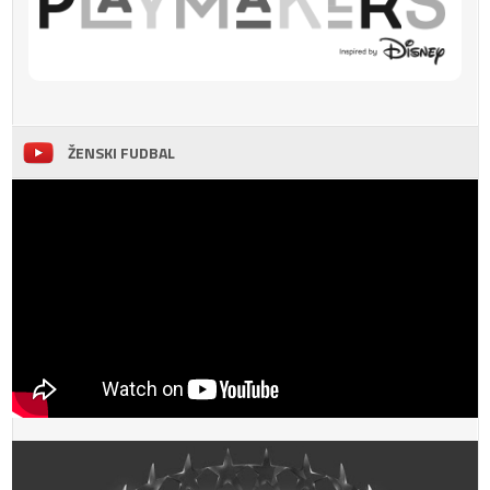
ŽENSKI FUDBAL