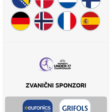
ZVANIČNI SPONZORI