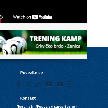
Povežite se
Kontakt
Nogometni/Fudbalski savez Bosne i