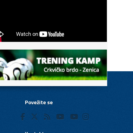
Povežite se