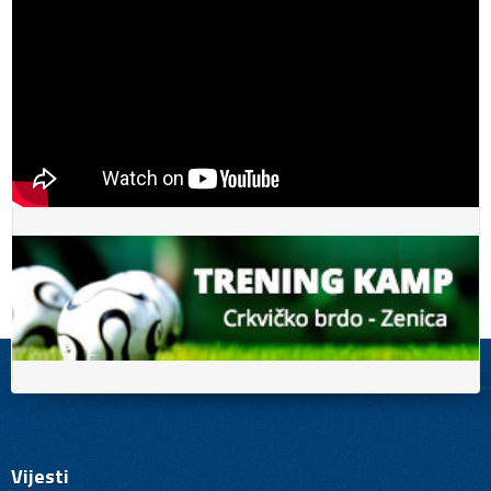
Vijesti