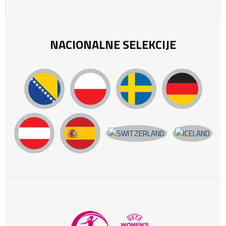
NACIONALNE SELEKCIJE