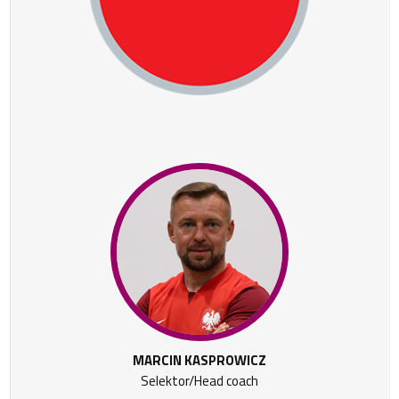
MARCIN KASPROWICZ
Selektor/Head coach