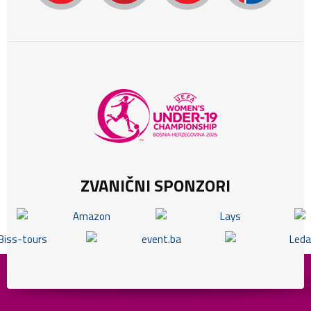
ZVANIČNI SPONZORI