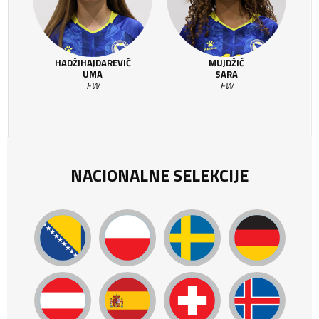
HADŽIHAJDAREVIĆ
MUJDŽIĆ
UMA
SARA
FW
FW
NACIONALNE SELEKCIJE