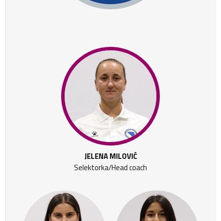
JELENA MILOVIĆ
Selektorka/Head coach