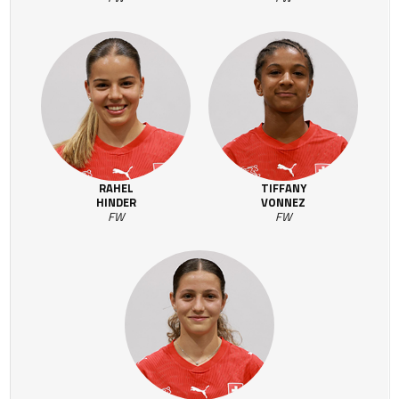
RAHEL
TIFFANY
HINDER
VONNEZ
FW
FW