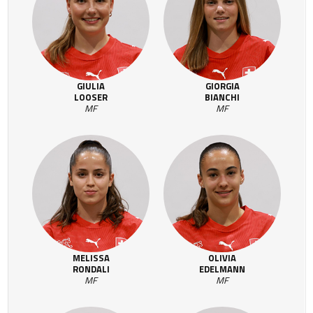
GIULIA
GIORGIA
LOOSER
BIANCHI
MF
MF
MELISSA
OLIVIA
RONDALI
EDELMANN
MF
MF