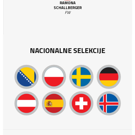
RAMONA
SCHALLBERGER
FW
NACIONALNE SELEKCIJE