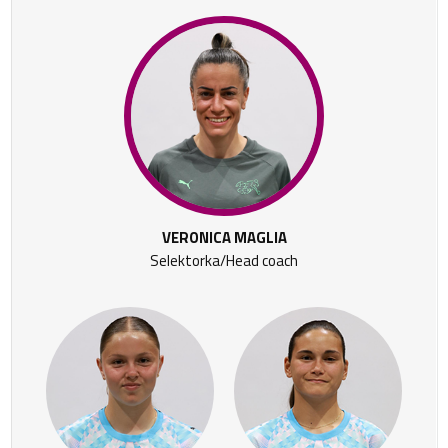
VERONICA MAGLIA
Selektorka/Head coach