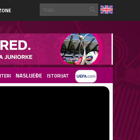
ZONE
NASLIJEĐE
TERI
ISTORIJAT