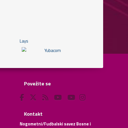
Povežite se
Kontakt
Nogometni/Fudbalski savez Bosne i