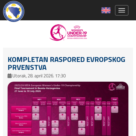
Toggle 
KOMPLETAN RASPORED EVROPSKOG
PRVENSTVA
Utorak, 28. april 2026. 17:30