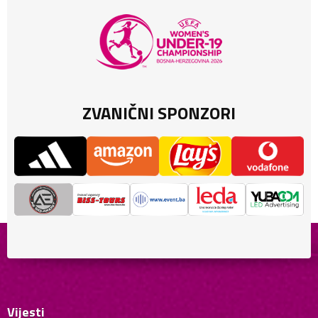
ZVANIČNI SPONZORI
Vijesti