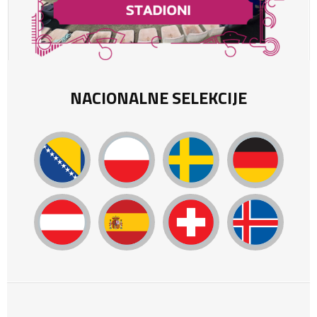
NACIONALNE SELEKCIJE