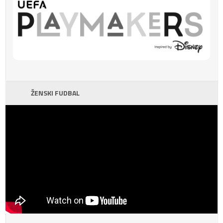
ŽENSKI FUDBAL