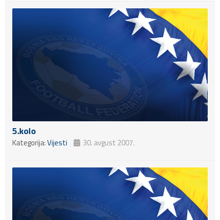
5.kolo
Kategorija:
Vijesti
30. avgust 2007.