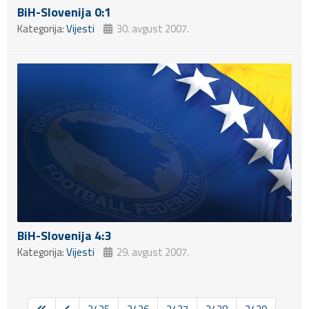
BiH-Slovenija 0:1
Kategorija:
Vijesti
30. avgust 2007.
BiH-Slovenija 4:3
Kategorija:
Vijesti
29. avgust 2007.