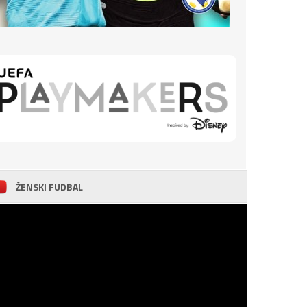
ŽENSKI FUDBAL